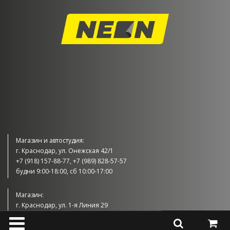
Магазин и автостудия:
г. Краснодар, ул. Онежская 42/1
+7 (918) 157-88-77, +7 (989) 828-57-57
будни 9:00-18:00, сб 10:00-17:00
Магазин:
г. Краснодар, ул. 1-я Линия 29
+7 (989) 830-57-57
будни 9:00-18:00, сб 10:00-17:00