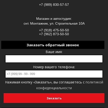
+7 (989) 830-57-57
Магазин и автостудия:
снт. Монтажник, ул. Строительная 10А
+7 (918) 475-50-50
+7 (962) 873-50-50
Заказать обратный звонок
Ваше имя:
Номер вашего телефона:
Нажимая кнопку «Заказать», вы соглашаетесь с
политикой
конфиденциальности