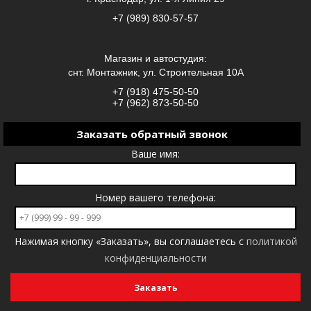
+7 (989) 830-57-57
Магазин и автостудия:
снт. Монтажник, ул. Строительная 10А
+7 (918) 475-50-50
+7 (962) 873-50-50
Заказать обратный звонок
Ваше имя:
Номер вашего телефона:
Нажимая кнопку «Заказать», вы соглашаетесь с
политикой
конфиденциальности