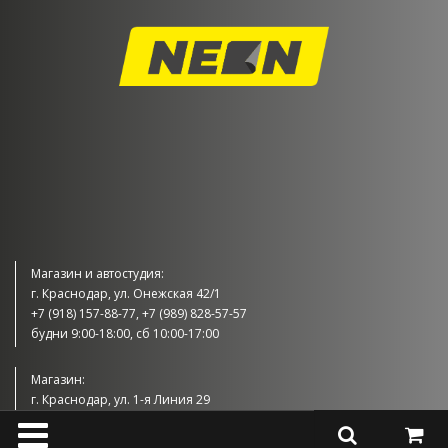
Магазин и автостудия:
г. Краснодар, ул. Онежская 42/1
+7 (918) 157-88-77, +7 (989) 828-57-57
будни 9:00-18:00, сб 10:00-17:00
Магазин:
г. Краснодар, ул. 1-я Линия 29
+7 (989) 830-57-57
будни 9:00-18:00, сб 10:00-17:00