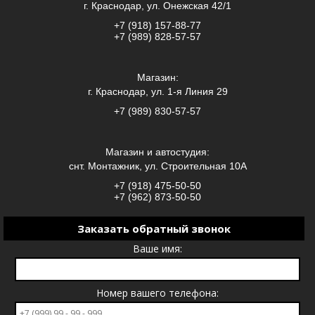
г. Краснодар, ул. Онежская 42/1
+7 (918) 157-88-77
+7 (989) 828-57-57
Магазин:
г. Краснодар, ул. 1-я Линия 29
+7 (989) 830-57-57
Магазин и автостудия:
снт. Монтажник, ул. Строительная 10А
+7 (918) 475-50-50
+7 (962) 873-50-50
Заказать обратный звонок
Ваше имя:
Номер вашего телефона: