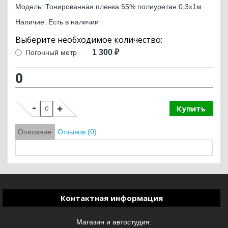
Модель: Тонированная пленка 55% полиуретан 0,3х1м
Наличие: Есть в наличии
1 300 ₽
Погонный метр
0
Купить
Описание
Отзывов (0)
Контактная информация
Магазин и автостудия: