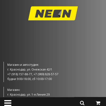
Магазин и автостудия:
г. Краснодар, ул. Онежская 42/1
+7 (918) 157-88-77, +7 (989) 828-57-57
будни 9:00-18:00, сб 10:00-17:00
Магазин:
г. Краснодар, ул. 1-я Линия 29
+7 (989) 830-57-57
будни 9:00-18:00, сб 10:00-17:00