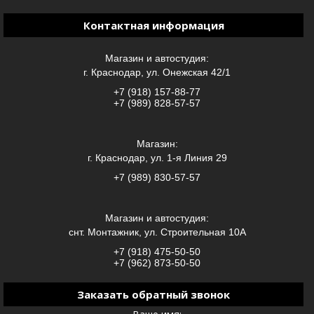
Контактная информация
Магазин и автостудия:
г. Краснодар, ул. Онежская 42/1
+7 (918) 157-88-77
+7 (989) 828-57-57
Магазин:
г. Краснодар, ул. 1-я Линия 29
+7 (989) 830-57-57
Магазин и автостудия:
снт. Монтажник, ул. Строительная 10А
+7 (918) 475-50-50
+7 (962) 873-50-50
Заказать обратный звонок