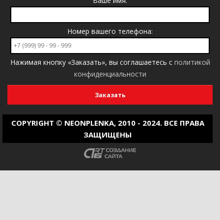
Ваше имя:
Номер вашего телефона:
Нажимая кнопку «Заказать», вы соглашаетесь с
политикой
конфиденциальности
COPYRIGHT © NEONPLENKA, 2010 - 2024. ВСЕ ПРАВА
ЗАЩИЩЕНЫ