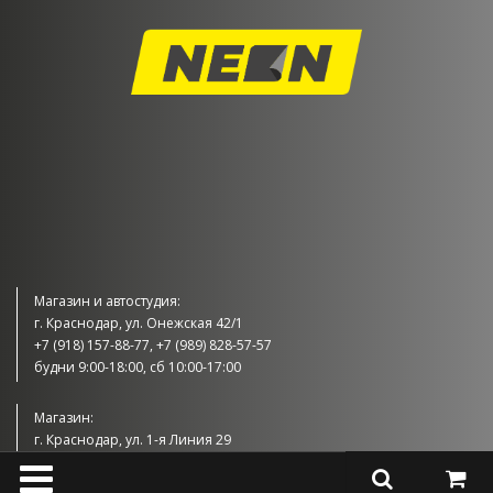
Магазин и автостудия:
г. Краснодар, ул. Онежская 42/1
+7 (918) 157-88-77, +7 (989) 828-57-57
будни 9:00-18:00, сб 10:00-17:00
Магазин:
г. Краснодар, ул. 1-я Линия 29
+7 (989) 830-57-57
будни 9:00-18:00, сб 10:00-17:00