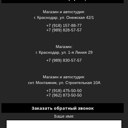
Магазин и автостудия:
г. Краснодар, ул. Онежская 42/1
+7 (918) 157-88-77
+7 (989) 828-57-57
Магазин:
г. Краснодар, ул. 1-я Линия 29
+7 (989) 830-57-57
Магазин и автостудия:
снт. Монтажник, ул. Строительная 10А
+7 (918) 475-50-50
+7 (962) 873-50-50
Заказать обратный звонок
Ваше имя: