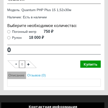
Модель: Quantum PHP Plus 15 1,52х30м
Наличие: Есть в наличии
750 ₽
Погонный метр
18 000 ₽
Рулон
0
Купить
Описание
Отзывов (0)
Контактная информация