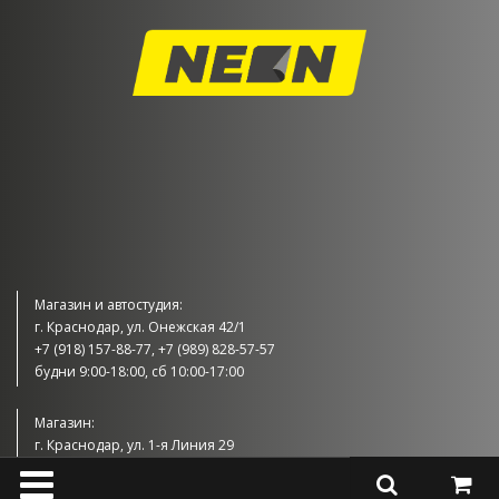
Магазин и автостудия:
г. Краснодар, ул. Онежская 42/1
+7 (918) 157-88-77, +7 (989) 828-57-57
будни 9:00-18:00, сб 10:00-17:00
Магазин:
г. Краснодар, ул. 1-я Линия 29
+7 (989) 830-57-57
будни 9:00-18:00, сб 10:00-17:00