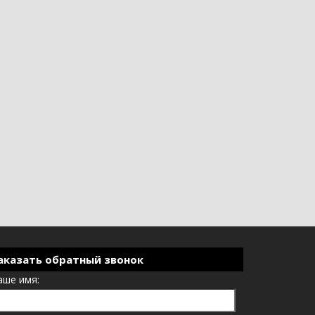
аказать обратный звонок
аше имя: