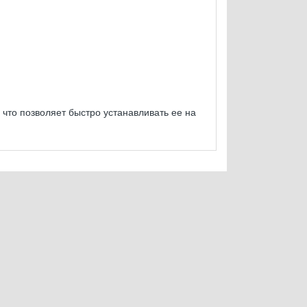
 что позволяет быстро устанавливать ее на