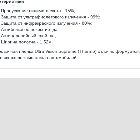
ктеристики
Пропускание видимого света - 15%;
Защита от ультрафиолетового излучения - 99%;
Защита от инфракрасного излучения - 80%;
Антибликовое покрытие: да;
Антицарапийный слой: да;
Ширина полотна - 1.52м.
овочная пленка Ultra Vision Supreme (Thermo) отлично формуется,
е сверхсложные стекла автомобилей.