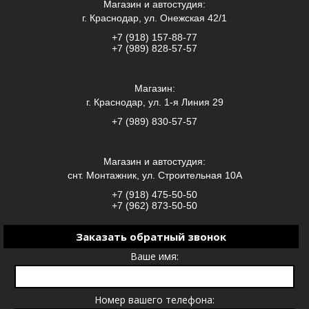
Магазин и автостудия:
г. Краснодар, ул. Онежская 42/1
+7 (918) 157-88-77
+7 (989) 828-57-57
Магазин:
г. Краснодар, ул. 1-я Линия 29
+7 (989) 830-57-57
Магазин и автостудия:
снт. Монтажник, ул. Строительная 10А
+7 (918) 475-50-50
+7 (962) 873-50-50
Заказать обратный звонок
Ваше имя:
Номер вашего телефона: