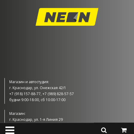
Магазин и автостудия:
г. Краснодар, ул. Онежская 42/1
+7 (918) 157-88-77, +7 (989) 828-57-57
будни 9:00-18:00, сб 10:00-17:00
Магазин:
г. Краснодар, ул. 1-я Линия 29
+7 (989) 830-57-57
будни 9:00-18:00, сб 10:00-17:00