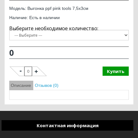
Модель: Выгонка ppf pink tools 7,5х3см
Наличие: Есть в наличии
0
Купить
Описание
Отзывов (0)
Контактная информация